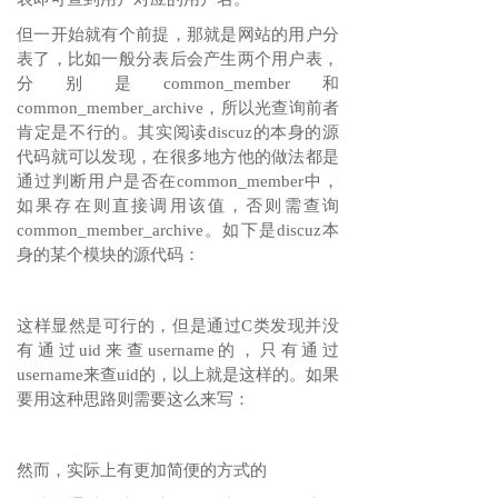
但一开始就有个前提，那就是网站的用户分
表了，比如一般分表后会产生两个用户表，
分别是common_member和
common_member_archive，所以光查询前者
肯定是不行的。其实阅读discuz的本身的源
代码就可以发现，在很多地方他的做法都是
通过判断用户是否在common_member中，
如果存在则直接调用该值，否则需查询
common_member_archive。如下是discuz本
身的某个模块的源代码：
这样显然是可行的，但是通过C类发现并没
有通过uid来查username的，只有通过
username来查uid的，以上就是这样的。如果
要用这种思路则需要这么来写：
然而，实际上有更加简便的方式的