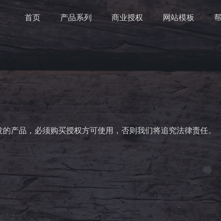
首页
产品系列
商业授权
网站模板
发的产品，必须购买授权方可使用，否则我们将追究法律责任。