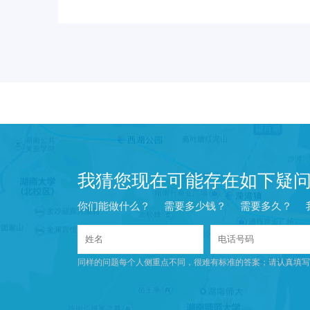
我猜您现在可能存在如下疑
你们能做什么？
需要多少钱？
需要多久？
同样的问题每个人侧重点不同，很难有标准的答案；请认真填写