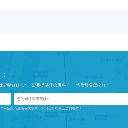
问：
我需要做什么?
需要提供什么资料？
售后服务怎么样？
表单信息或直接在线联系，我们会给您最合适的答案！