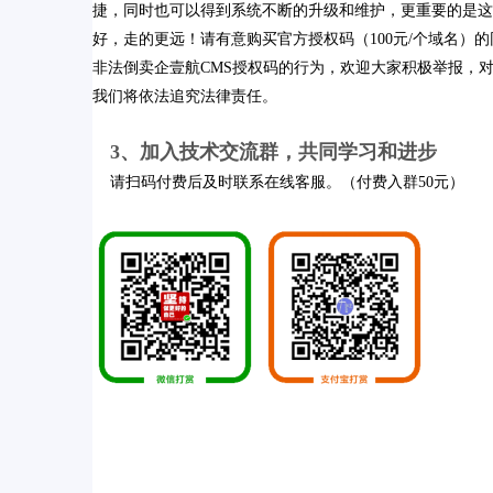
捷，同时也可以得到系统不断的升级和维护，更重要的是这
好，走的更远！请有意购买官方授权码（100元/个域名）的
非法倒卖企壹航CMS授权码的行为，欢迎大家积极举报，
我们将依法追究法律责任。
3、加入技术交流群，共同学习和进步
请扫码付费后及时联系在线客服。
（付费入群50元）