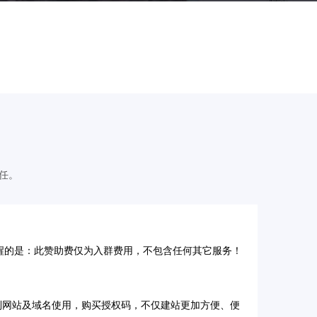
任。
醒的是：此赞助费仅为入群费用，不包含任何其它服务！
制网站及域名使用，购买授权码，不仅建站更加方便、便