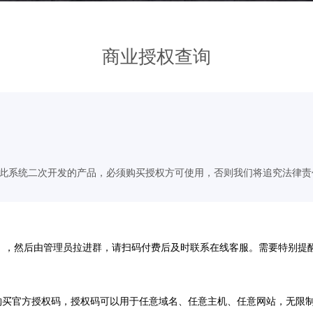
商业授权查询
基于此系统二次开发的产品，必须购买授权方可使用，否则我们将追究法律责
）
，然后由管理员拉进群，请扫码付费后及时联系在线客服。需要特别提
购买官方授权码，授权码可以用于任意域名、任意主机、任意网站，无限