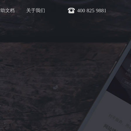
400 825 9881
帮助文档
关于我们