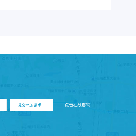
提交您的需求
点击在线咨询