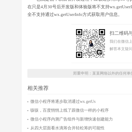
在只是4月30号后开发版和体验版将不支持wx.getU
全不支持通过wx.getUserInfo方式获取用户信息。
扫二维码
我们在微信上
解答本文疑问
郑重申明：某某网络以外的任何单
相关推荐
微信小程序将逐步取消通过wx.getUs
咳咳，百度悄悄上线了跟微信一样的小程序
微信小程序内测广告组件与新增快速创建能力
从四大层面看水滴筹合并轻松筹的可能性